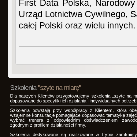
First Data Polska, Narodowy
Urząd Lotnictwa Cywilnego, 
całej Polski oraz wielu innych.
Szkolenia
"szyte na miarę"
Dla naszych Klientów przygotowujemy szkolenia „szyte na mi
dopasowane do specyfiki ich działania i indywidualnych potrzeb
Szkolenia powstają przy współpracy z Klientem, która obe
wzajemne konsultacje pomagające dopasować tematykę zajęć
wybrać trenera z odpowiednim doświadczeniem zawo
zgodnym z profilem działalności firmy.
Szkolenia dedykowane są realizowane w trybie zamknię