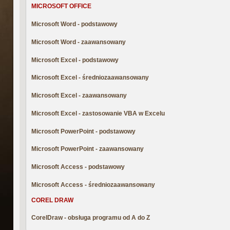
MICROSOFT OFFICE
Microsoft Word - podstawowy
Microsoft Word - zaawansowany
Microsoft Excel - podstawowy
Microsoft Excel - średniozaawansowany
Microsoft Excel - zaawansowany
Microsoft Excel - zastosowanie VBA w Excelu
Microsoft PowerPoint - podstawowy
Microsoft PowerPoint - zaawansowany
Microsoft Access - podstawowy
Microsoft Access - średniozaawansowany
COREL DRAW
CorelDraw - obsługa programu od A do Z